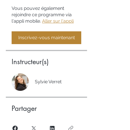
Vous pouvez également
rejoindre ce programme via
l'appli mobile.
Aller sur l'appli
Inscrivez-vous maintenant
Instructeur(s)
Sylvie Verret
Partager