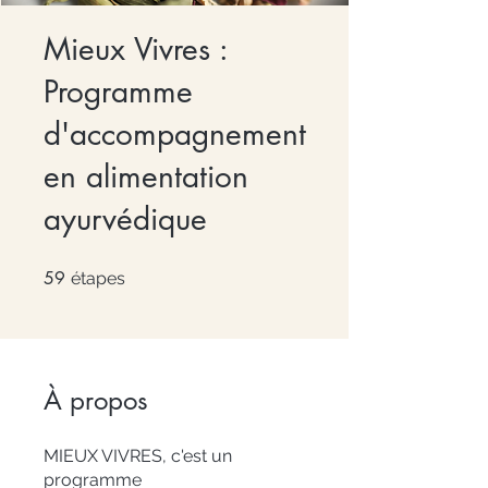
Mieux Vivres :
Programme
d'accompagnement
en alimentation
ayurvédique
59
59 étapes
étapes
À propos
MIEUX VIVRES, c'est un
programme