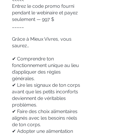
Entrez le code promo fourni
pendant le webinaire et payez
seulement — 997 $
_____
Grâce à Mieux Vivres, vous
saurez…
✔ Comprendre ton
fonctionnement unique au lieu
d’appliquer des règles
générales.
✔ Lire les signaux de ton corps
avant que les petits inconforts
deviennent de véritables
problèmes.
✔ Faire des choix alimentaires
alignés avec les besoins réels
de ton corps.
✔ Adopter une alimentation