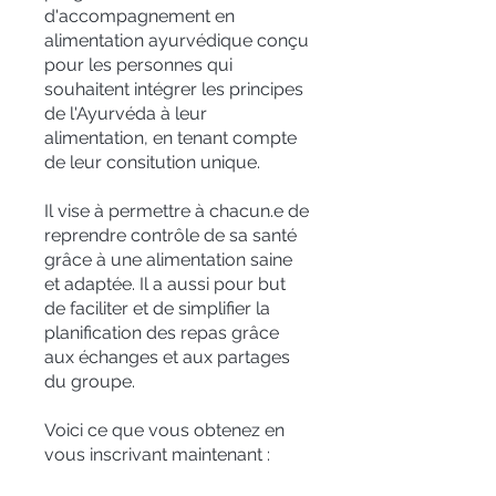
d'accompagnement en
alimentation ayurvédique conçu
pour les personnes qui
souhaitent intégrer les principes
de l'Ayurvéda à leur
alimentation, en tenant compte
de leur consitution unique.
Il vise à permettre à chacun.e de
reprendre contrôle de sa santé
grâce à une alimentation saine
et adaptée. Il a aussi pour but
de faciliter et de simplifier la
planification des repas grâce
aux échanges et aux partages
du groupe.
Voici ce que vous obtenez en
vous inscrivant maintenant :