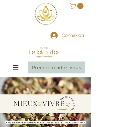
Connexion
Prendre rendez-vous