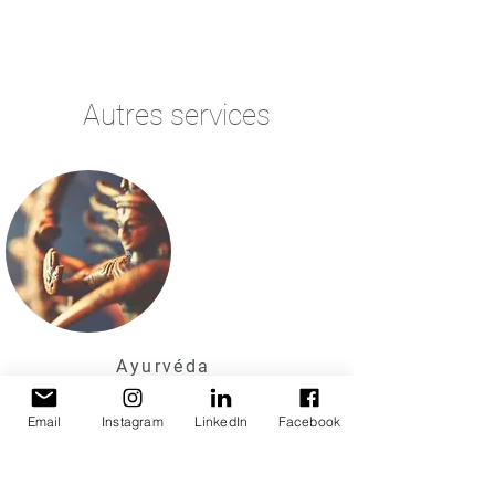
Autres services
Ayurvéda
Email
Instagram
LinkedIn
Facebook