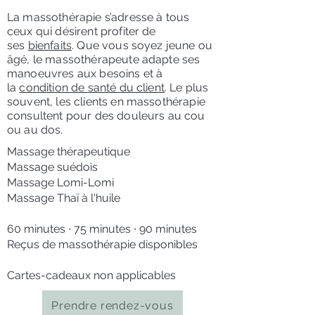
La massothérapie s’adresse à tous
ceux qui désirent profiter de
ses
bienfaits
. Que vous soyez jeune ou
âgé, le massothérapeute adapte ses
manoeuvres aux besoins et à
la
condition de santé du client
. Le plus
souvent, les clients en massothérapie
consultent pour des douleurs au cou
ou au dos.
Massage thérapeutique
Massage suédois
Massage Lomi-Lomi
Massage Thaï à l'huile
60 minutes ∙ 75 minutes ∙ 90 minutes
Reçus de massothérapie disponibles
Cartes-cadeaux non applicables
Prendre rendez-vous