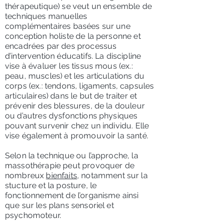
thérapeutique) se veut un ensemble de
techniques manuelles
complémentaires basées sur une
conception holiste de la personne et
encadrées par des processus
d’intervention éducatifs. La discipline
vise à évaluer les tissus mous (ex.:
peau, muscles) et les articulations du
corps (ex.: tendons, ligaments, capsules
articulaires) dans le but de traiter et
prévenir des blessures, de la douleur
ou d’autres dysfonctions physiques
pouvant survenir chez un individu. Elle
vise également à promouvoir la santé.
Selon la technique ou l’approche, la
massothérapie peut provoquer de
nombreux
bienfaits
, notamment sur la
stucture et la posture, le
fonctionnement de l’organisme ainsi
que sur les plans sensoriel et
psychomoteur.