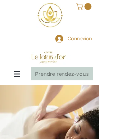
Connexion
Prendre rendez-vous