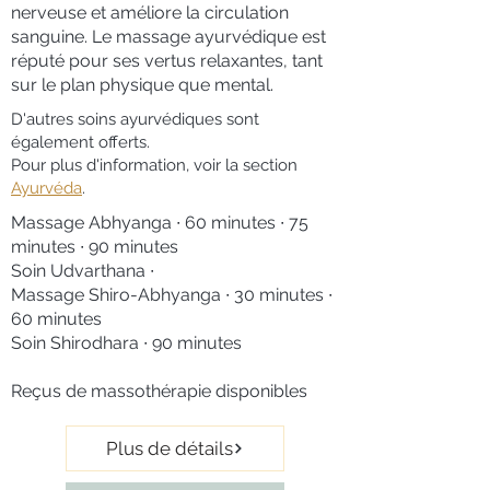
nerveuse et améliore la circulation
sanguine. Le massage ayurvédique est
réputé pour ses vertus relaxantes, tant
sur le plan physique que mental.
D'autres soins ayurvédiques sont
également offerts.
Pour plus d'information, voir la section
Ayurvéda
.
Massage Abhyanga ∙
60 minutes ∙ 75
minutes ∙ 90 minutes
Soin Udvarthana
∙
Massage Shiro-Abhyanga
∙ 30 minutes
∙
60 minutes
Soin Shirodhara ∙ 90 minutes
Reçus de massothérapie disponibles
Plus de détails