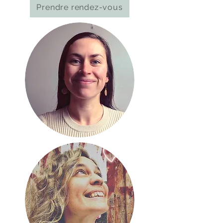
Prendre rendez-vous