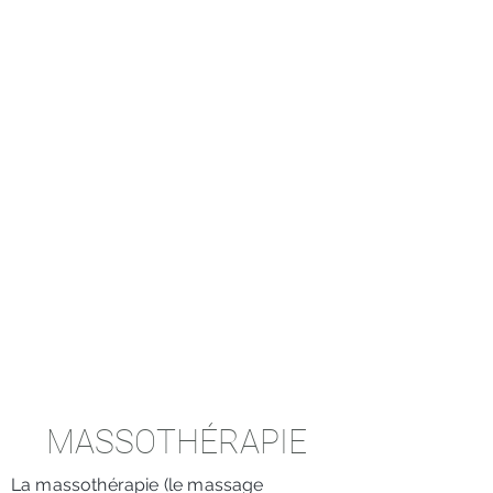
MASSOTHÉRAPIE
La massothérapie (le massage