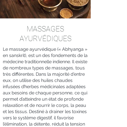
MASSAGES
AYURVÉDIQUES
Le massage ayurvédique (« Abhyanga »
en sanskrit), est un des fondements de la
médecine traditionnelle indienne. Il existe
de nombreux types de massages, tous
très différentes. Dans la majorité d'entre
eux, on utilise des huiles chaudes
infusées d’herbes médicinales adaptées
aux besoins de chaque personne, ce qui
permet d’atteindre un état de profonde
relaxation et de nourrir le corps, la peau
et les tissus. Destiné à drainer les toxines
vers le système digestif, il favorise
l’élimination, la détente, réduit la tension