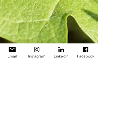
Email
Instagram
LinkedIn
Facebook