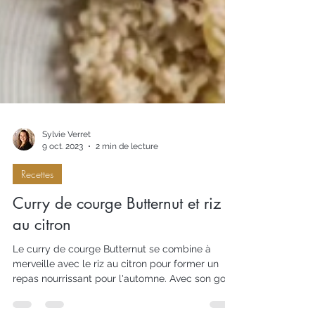
Sylvie Verret
9 oct. 2023
2 min de lecture
Recettes
Curry de courge Butternut et riz
au citron
Le curry de courge Butternut se combine à
merveille avec le riz au citron pour former un
repas nourrissant pour l'automne. Avec son goût