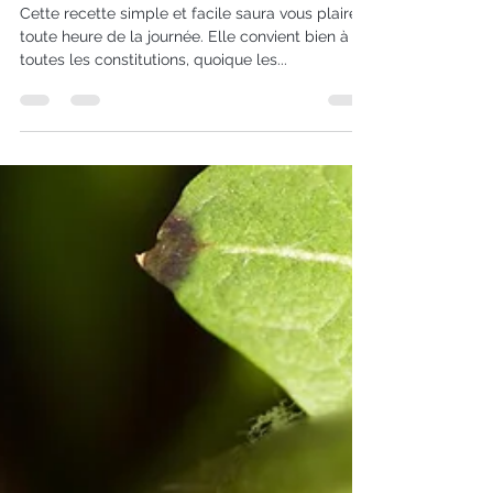
Recettes
Tofu au curcuma et poireaux
Cette recette simple et facile saura vous plaire à
toute heure de la journée. Elle convient bien à
toutes les constitutions, quoique les...