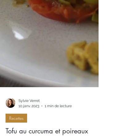
Sylvie Verret
10 janv. 2023
1 min de lecture