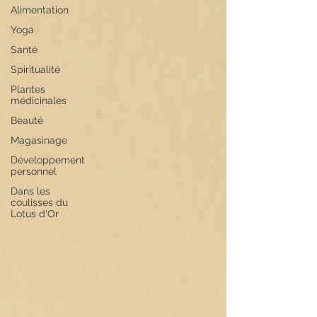
Alimentation
Yoga
Santé
Spiritualité
Plantes
médicinales
Beauté
Magasinage
Développement
personnel
Dans les
coulisses du
Lotus d'Or