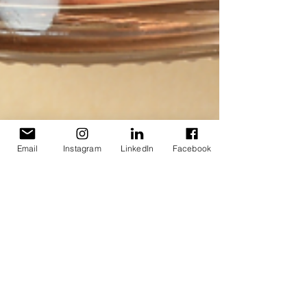
Email
Instagram
LinkedIn
Facebook