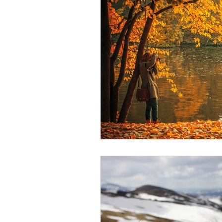
Dans les coulisses du Lotus d'