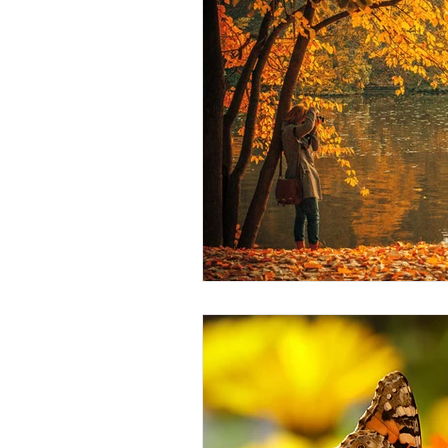
Dans les coulisses du Lotus d'