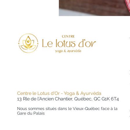
Centre le Lotus d'Or - Yoga & Ayurvéda
13 Rle de l'Ancien Chantier, Québec, QC G1K 6T4
Nous sommes situés dans le Vieux-Québec face à la
Gare du Palais