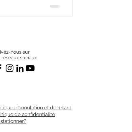
ivez-nous sur
s réseaux sociaux
itique d'annulation et de retard
itique de confidentialité
stationner?