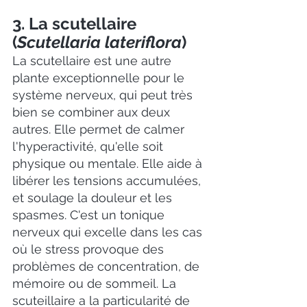
3. La scutellaire 
(
Scutellaria lateriflora
)
La scutellaire est une autre 
plante exceptionnelle pour le 
système nerveux, qui peut très 
bien se combiner aux deux 
autres. Elle permet de calmer 
l'hyperactivité, qu'elle soit 
physique ou mentale. Elle aide à 
libérer les tensions accumulées, 
et soulage la douleur et les 
spasmes. C'est un tonique 
nerveux qui excelle dans les cas 
où le stress provoque des 
problèmes de concentration, de 
mémoire ou de sommeil. La 
scuteillaire a la particularité de 