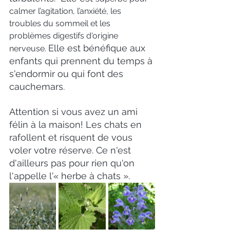
calmer l’agitation, l’anxiété, les 
troubles du sommeil et les 
problèmes digestifs d'origine 
Elle est bénéfique aux 
nerveuse. 
enfants qui prennent du temps à 
s'endormir ou qui font des 
cauchemars.
Attention si vous avez un ami 
félin à la maison! Les chats en 
rafollent et risquent de vous 
voler votre réserve. Ce n'est 
d'ailleurs pas pour rien qu'on 
l'appelle l'« herbe à chats ».