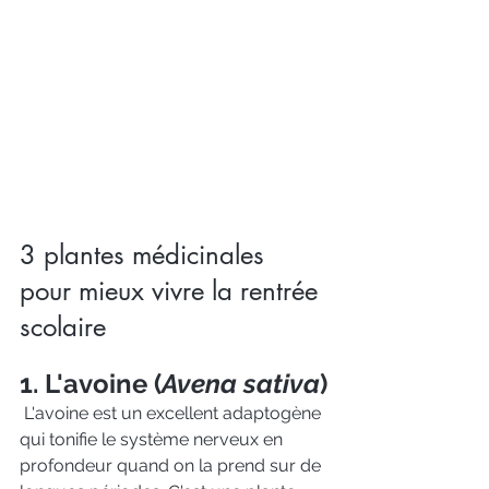
3 plantes médicinales 
pour mieux vivre la rentrée 
scolaire
1. L'avoine (
Avena sativa
)
 L'avoine est un excellent adaptogène 
qui tonifie le système nerveux en 
profondeur quand on la prend sur de 